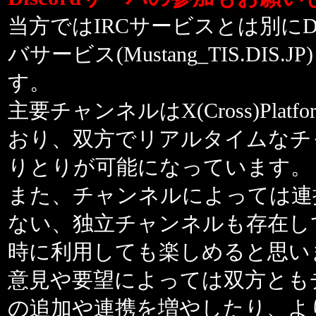
当方ではIRCサービスとは別にDis
バサービス(Mustang_TIS.DIS.
す。
主要チャンネルはX(Cross)Plat
おり、双方でリアルタイムなチ
りとりが可能になっています。
また、チャンネルによっては連
ない、独立チャンネルも存在し
時に利用しても楽しめると思い
意見や要望によっては双方とも
の追加や連携を増やしたり、よ