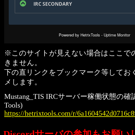
※このサイトが見えない場合はここで
きません。
下の直リンクをブックマーク等してお
メします。
Mustang_TIS IRCサーバー稼働状態の確認
Tools)
https://hetrixtools.com/r/6a1604542d0716
Discordサーバの参加もお願