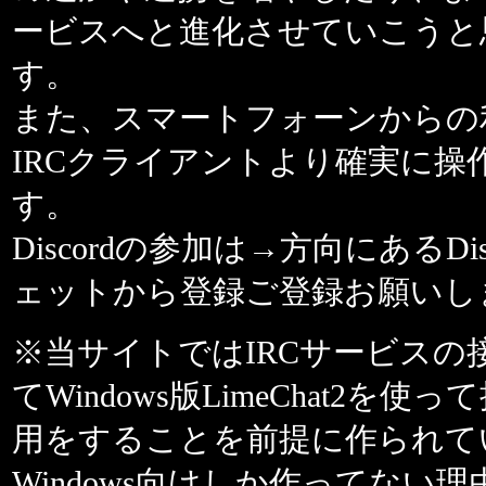
ービスへと進化させていこうと
す。
また、スマートフォーンからの
IRCクライアントより確実に操
す。
Discordの参加は→方向にあるDis
ェットから登録ご登録お願いし
※当サイトではIRCサービスの
てWindows版LimeChat2を使
用をすることを前提に作られて
Windows向けしか作ってない