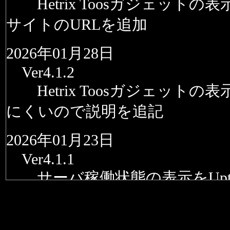
Hetrix Toosガジェットの
サイトのURLを追加
2026年01月28日
Ver4.1.2
Hetrix Toosガジェットの
にくいので説明を追記
2026年01月23日
Ver4.1.1
サーバ稼働状態の表示をUptime
らHetrix Too;lsへ置き換えた
2025年11月21日